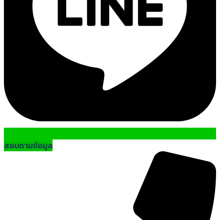
สอบถามข้อมูล