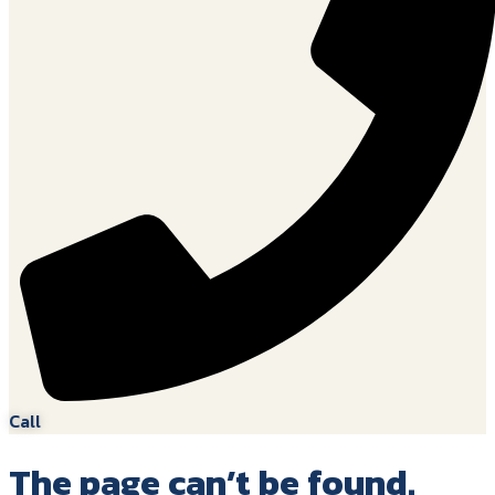
Call
The page can’t be found.