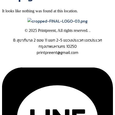
It looks like nothing was found at this location.
© 2025 Printpreent, All rights reserved. .
8 สุขาภิบาล 2 ซอย 11 แยก 2-5 แขวงประเวศ เขตประเวศ
กรุงเทพมหานคร 10250
printpreent@gmail.com