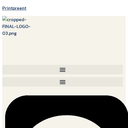
Printpreent