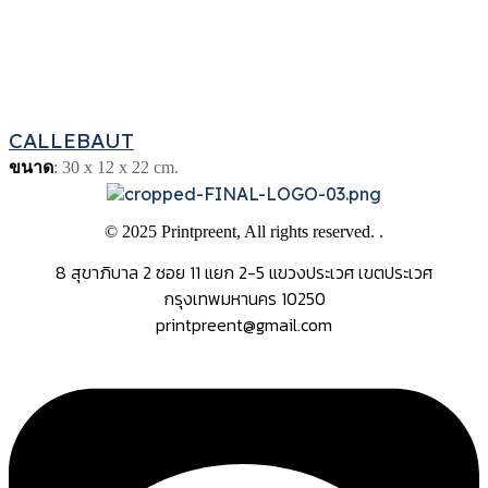
CALLEBAUT
ขนาด
: 30 x 12 x 22 cm.
© 2025 Printpreent, All rights reserved. .
8 สุขาภิบาล 2 ซอย 11 แยก 2-5 แขวงประเวศ เขตประเวศ
กรุงเทพมหานคร 10250
printpreent@gmail.com