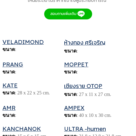
VELADIMOND
ห้างทอง ศรีเจริญ
ขนาด
:
ขนาด
:
PRANG
MOPPET
ขนาด
:
ขนาด
:
KATE
เชียงราย OTOP
ขนาด
: 28 x 22 x 25 cm.
ขนาด
: 27 x 11 x 27 cm.
AMR
AMPEX
ขนาด
:
ขนาด
: 40 x 10 x 30 cm.
KANCHANOK
ULTRA -humen