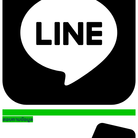
สอบถามข้อมูล