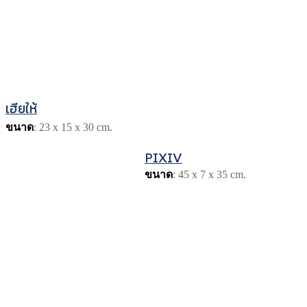
เฮียให้
ขนาด
: 23 x 15 x 30 cm.
PIXIV
ขนาด
: 45 x 7 x 35 cm.