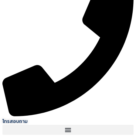
โทรสอบถาม