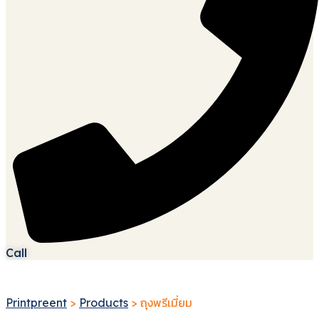
Call
Printpreent
>
Products
> ถุงพรีเมี่ยม