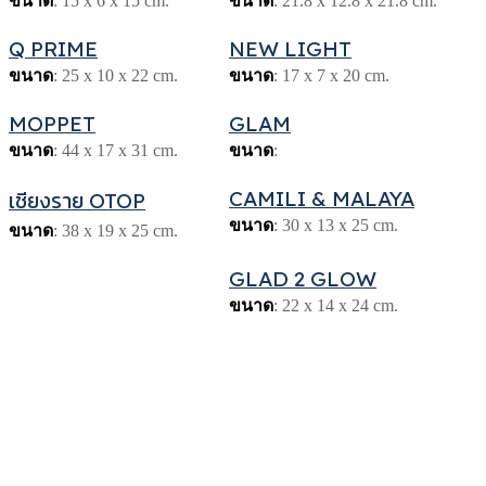
ขนาด
: 15 x 6 x 15 cm.
ขนาด
: 21.8 x 12.8 x 21.8 cm.
Q PRIME
NEW LIGHT
ขนาด
: 25 x 10 x 22 cm.
ขนาด
: 17 x 7 x 20 cm.
MOPPET
GLAM
ขนาด
: 44 x 17 x 31 cm.
ขนาด
:
CAMILI & MALAYA
เชียงราย OTOP
ขนาด
: 30 x 13 x 25 cm.
ขนาด
: 38 x 19 x 25 cm.
GLAD 2 GLOW
ขนาด
: 22 x 14 x 24 cm.