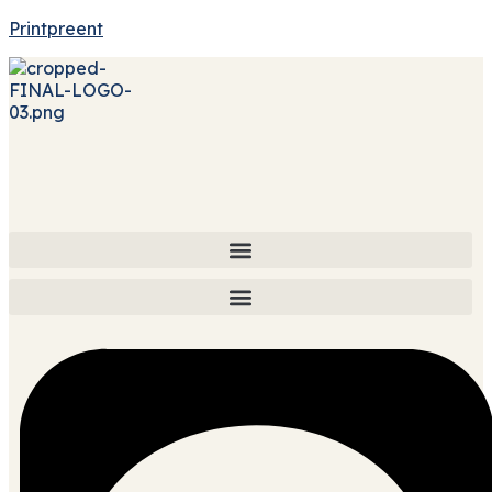
Printpreent