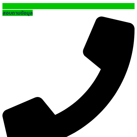
สอบถามข้อมูล