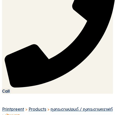
Call
Printpreent
>
Products
>
ถุงกระดาษปอนด์ / ถุงกระดาษคราฟท์