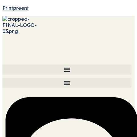
Printpreent