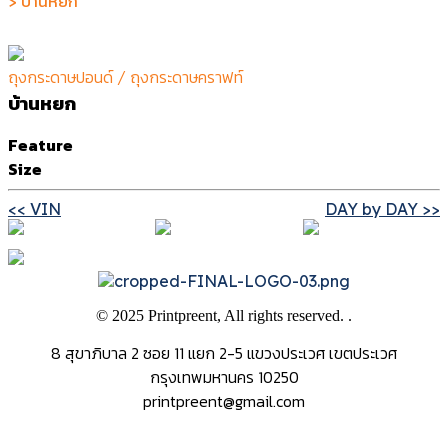
> บ้านหยก
ถุงกระดาษปอนด์ / ถุงกระดาษคราฟท์
บ้านหยก
Feature
Size
Post
Previous
<<
VIN
DAY by DAY >>
post:
navigation
© 2025 Printpreent, All rights reserved. .
8 สุขาภิบาล 2 ซอย 11 แยก 2-5 แขวงประเวศ เขตประเวศ
กรุงเทพมหานคร 10250
printpreent@gmail.com